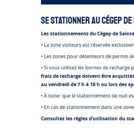
Se stationner au Cégep de
Les stationnements du Cégep de Sainte-
• La zone visiteurs est réservée exclusi
• Les zones pour détenteurs de permis d
• Si vous utilisez les bornes de recharge p
frais de recharge doivent être acquitte
au vendredi de 7 h à 18 h ou lors des sp
• À noter que le stationnement de nuit est
• En cas de stationnement dans une zone p
Consultez les règles d’utilisation du 