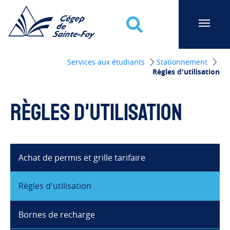
Cégep de Sainte-Foy
Recherche
Services aux étudiants
Stationnement
Règles d'utilisation
Règles d'utilisation
Achat de permis et grille tarifaire
Règles d'utilisation
Bornes de recharge