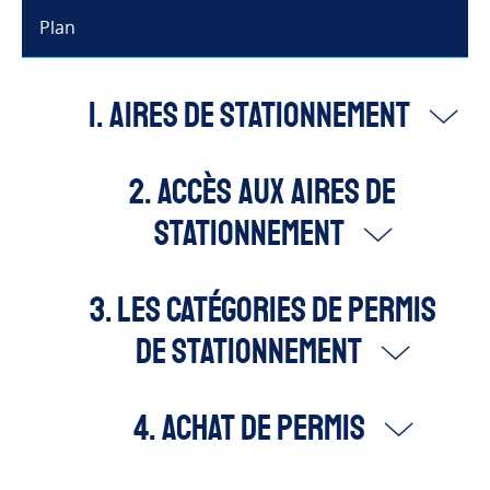
Plan
1. Aires de stationnement
2. Accès aux aires de
stationnement
3. Les catégories de permis
de stationnement
4. Achat de permis