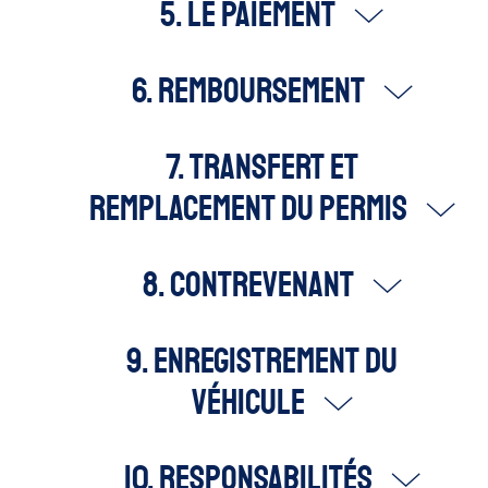
5. Le paiement
6. Remboursement
7. Transfert et
remplacement du permis
8. Contrevenant
9. Enregistrement du
véhicule
10. Responsabilités