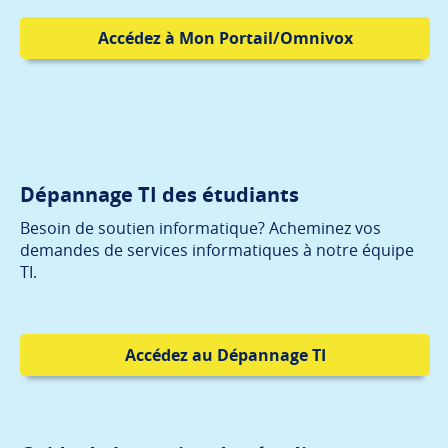
Accédez à Mon Portail/Omnivox
Dépannage TI des étudiants
Besoin de soutien informatique? Acheminez vos
demandes de services informatiques à notre équipe
TI.
Accédez au Dépannage TI