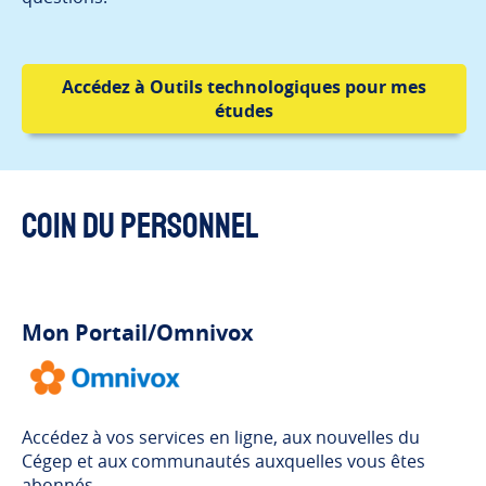
Accédez à Outils technologiques pour mes
études
Coin du personnel
Mon Portail/Omnivox
Accédez à vos services en ligne, aux nouvelles du
Cégep et aux communautés auxquelles vous êtes
abonnés.