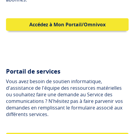
Accédez à Mon Portail/Omnivox
Portail de services
Vous avez besoin de soutien informatique,
d'assistance de l'équipe des ressources matérielles
ou souhaitez faire une demande au Service des
communications ? N'hésitez pas à faire parvenir vos
demandes en remplissant le formulaire associé aux
différents services.