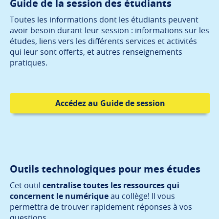
Guide de la session des étudiants
Toutes les informations dont les étudiants peuvent
avoir besoin durant leur session : informations sur les
études, liens vers les différents services et activités
qui leur sont offerts, et autres renseignements
pratiques.
Accédez au Guide de session
Outils technologiques pour mes études
Cet outil
centralise toutes les ressources qui
concernent le numérique
au collège! Il vous
permettra de trouver rapidement réponses à vos
questions.