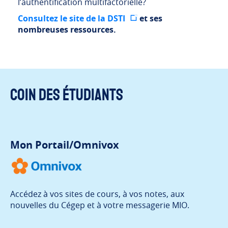
l’authentification multifactorielle?
Consultez le site de la DSTI
et ses
nombreuses ressources.
Coin des étudiants
Mon Portail/Omnivox
Accédez à vos sites de cours, à vos notes, aux
nouvelles du Cégep et à votre messagerie MIO.