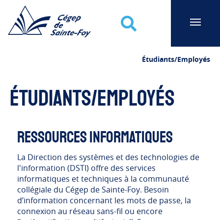
Cégep de Sainte-Foy
Recherche
Étudiants/Employés
Étudiants/Employés
Ressources informatiques
La Direction des systèmes et des technologies de
l'information (DSTI) offre des services
informatiques et techniques à la communauté
collégiale du Cégep de Sainte-Foy. Besoin
d’information concernant les mots de passe, la
connexion au réseau sans-fil ou encore