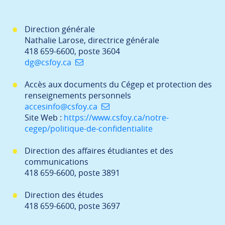
Direction générale
Nathalie Larose, directrice générale
418 659-6600, poste 3604
dg@csfoy.ca
Accès aux documents du Cégep et protection des
renseignements personnels
accesinfo@csfoy.ca
Site Web :
https://www.csfoy.ca/notre-
cegep/politique-de-confidentialite
Direction des affaires étudiantes et des
communications
418 659-6600, poste 3891
Direction des études
418 659-6600, poste 3697