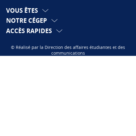
VOUS ÊTES
NOTRE CÉGEP
ACCÈS RAPIDES
© Réalisé par la Direction des affaires étudiantes et des
communications