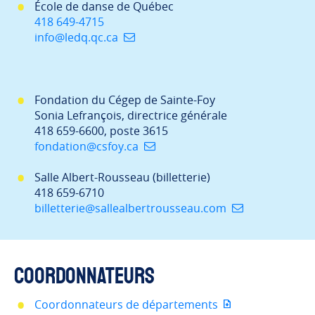
École de danse de Québec
418 649-4715
info@ledq.qc.ca
Fondation du Cégep de Sainte-Foy
Sonia Lefrançois, directrice générale
418 659-6600, poste 3615
fondation@csfoy.ca
Salle Albert-Rousseau (billetterie)
418 659-6710
billetterie@sallealbertrousseau.com
Coordonnateurs
Coordonnateurs de départements