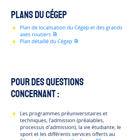
Plans du Cégep
Plan de localisation du Cégep et des grands
axes routiers
Plan détaillé du Cégep
Pour des questions
concernant :
Les programmes préuniversitaires et
techniques, l’admission (préalables,
processus d'admission), la vie étudiante, le
sport et les différents services offerts au