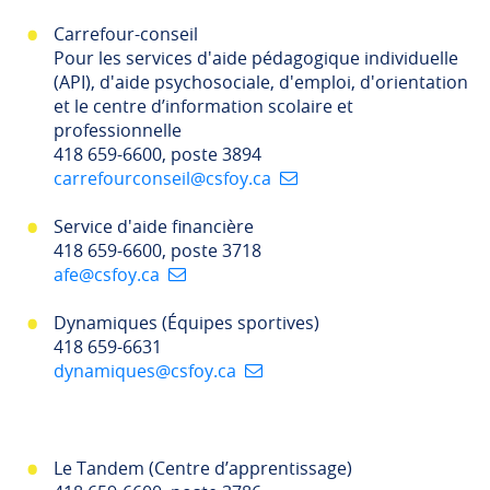
Carrefour-conseil
Pour les services d'aide pédagogique individuelle
(API), d'aide psychosociale, d'emploi, d'orientation
et le centre d’information scolaire et
professionnelle
418 659-6600, poste 3894
carrefourconseil@csfoy.ca
Service d'aide financière
418 659-6600, poste 3718
afe@csfoy.ca
Dynamiques (Équipes sportives)
418 659-6631
dynamiques@csfoy.ca
Le Tandem (Centre d’apprentissage)