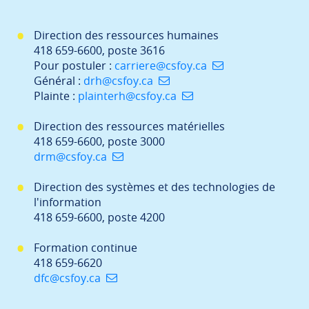
Direction des ressources humaines
418 659-6600, poste 3616
Pour postuler :
carriere@csfoy.ca
Général :
drh@csfoy.ca
Plainte :
plainterh@csfoy.ca
Direction des ressources matérielles
418 659-6600, poste 3000
drm@csfoy.ca
Direction des systèmes et des technologies de
l'information
418 659-6600, poste 4200
Formation continue
418 659-6620
dfc@csfoy.ca