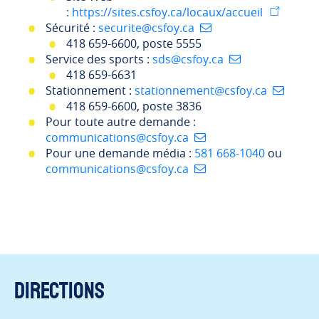
:
https://sites.csfoy.ca/locaux/accueil
Sécurité :
securite@csfoy.ca
418 659-6600, poste 5555
Service des sports :
sds@csfoy.ca
418 659-6631
Stationnement :
stationnement@csfoy.ca
418 659-6600, poste 3836
Pour toute autre demande :
communications@csfoy.ca
Pour une demande média :
581 668-1040
ou
communications@csfoy.ca
Directions