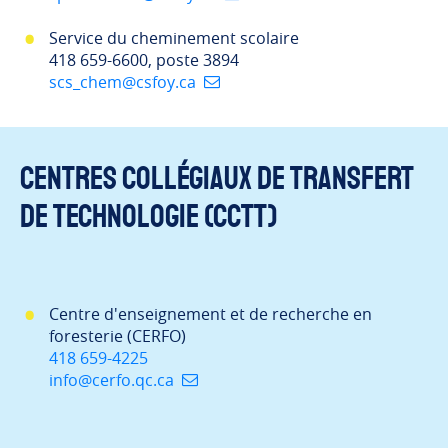
Service du cheminement scolaire
418 659-6600, poste 3894
scs_chem@csfoy.ca
Centres collégiaux de transfert
de technologie (CCTT)
Centre d'enseignement et de recherche en
foresterie (CERFO)
418 659-4225
info@cerfo.qc.ca