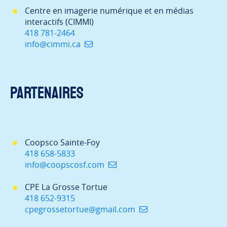
Centre en imagerie numérique et en médias
interactifs (CIMMI)
418 781-2464
info@cimmi.ca
Partenaires
Coopsco Sainte-Foy
418 658-5833
info@coopscosf.com
CPE La Grosse Tortue
418 652-9315
cpegrossetortue@gmail.com