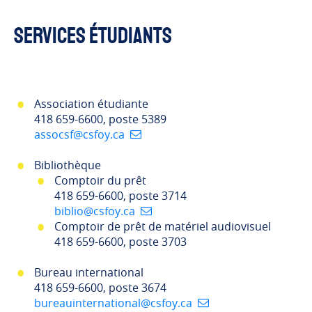
Services étudiants
Association étudiante
418 659-6600, poste 5389
assocsf@csfoy.ca
Bibliothèque
Comptoir du prêt
418 659-6600, poste 3714
biblio@csfoy.ca
Comptoir de prêt de matériel audiovisuel
418 659-6600, poste 3703
Bureau international
418 659-6600, poste 3674
bureauinternational@csfoy.ca