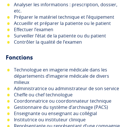
Analyser les informations : prescription, dossier,
etc.
Préparer le matériel technique et l’équipement
Accueillir et préparer la patiente ou le patient
Effectuer l’examen
Surveiller l’état de la patiente ou du patient
Contrôler la qualité de l’examen
Fonctions
Technologue en imagerie médicale dans les
départements d’imagerie médicale de divers
milieux
Administratrice ou administrateur de son service
Cheffe ou chef technologue
Coordonnatrice ou coordonnateur technique
Gestionnaire du système d’archivage (PACS)
Enseignante ou enseignant au collégial
Institutrice ou instituteur clinique
Représentante ou représentant d’une compagnie