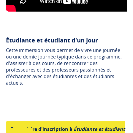
Étudiante et étudiant d'un jour
Cette immersion vous permet de vivre une journée
ou une demie-journée typique dans ce programme,
d'assister à des cours, de rencontrer des
professeures et des professeurs passionnés et
d'échanger avec des étudiantes et des étudiants
actuels.
Formulaire d'inscription à
Étudiante et étudiant