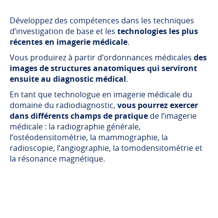
Développez des compétences dans les techniques
d’investigation de base et les
technologies les plus
récentes en imagerie médicale
.
Vous produirez à partir d’ordonnances médicales
des
images de structures anatomiques qui serviront
ensuite au diagnostic médical
.
En tant que technologue en imagerie médicale du
domaine du radiodiagnostic,
vous pourrez exercer
dans différents champs de pratique
de l’imagerie
médicale : la radiographie générale,
l’ostéodensitométrie, la mammographie, la
radioscopie, l’angiographie, la tomodensitométrie et
la résonance magnétique.