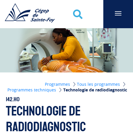
Cégep de Sainte-Foy
Recherche
Programmes
Tous les programmes
Programmes techniques
Technologie de radiodiagnostic
142.H0
Technologie de
radiodiagnostic