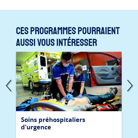
Ces programmes pourraient
aussi vous intéresser
Soins préhospitaliers
d'urgence