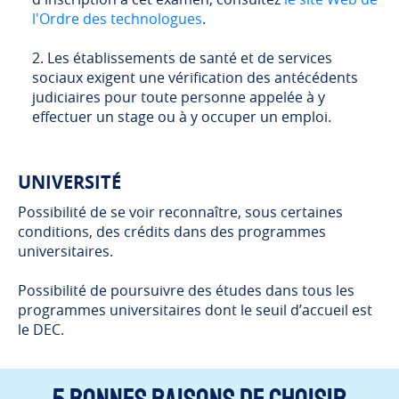
l'Ordre des technologues
.
Les établissements de santé et de services
sociaux exigent une vérification des antécédents
judiciaires pour toute personne appelée à y
effectuer un stage ou à y occuper un emploi.
UNIVERSITÉ
Possibilité de se voir reconnaître, sous certaines
conditions, des crédits dans des programmes
universitaires.
Possibilité de poursuivre des études dans tous les
programmes universitaires dont le seuil d’accueil est
le DEC.