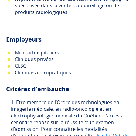
spécialisée dans la vente d’appareillage ou de
produits radiologiques
Employeurs
Milieux hospitaliers
Cliniques privées
CLSC
Cliniques chiropratiques
Critères d'embauche
Être membre de l’Ordre des technologues en
imagerie médicale, en radio-oncologie et en
électrophysiologie médicale du Québec. L’accès à
cet ordre repose sur la réussite d’un examen
d’admission. Pour connaître les modalités
d'inscription à cet examen, consultez
le site Web de