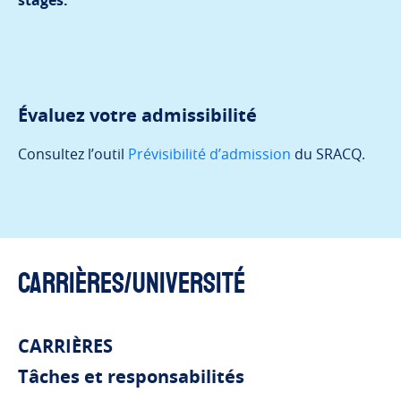
Évaluez votre admissibilité
Consultez l’outil
Prévisibilité d’admission
du SRACQ.
Carrières/Université
CARRIÈRES
Tâches et responsabilités