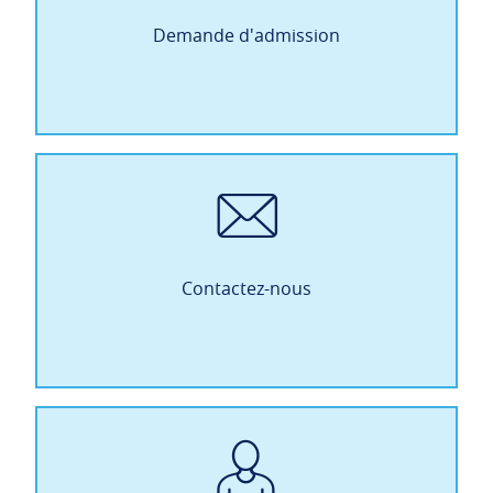
Demande d'admission
Contactez-nous