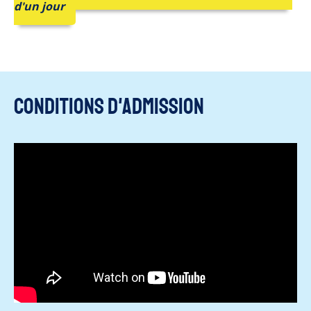
d'un jour
Conditions d'admission