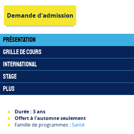
Demande d'admission
Présentation
Grille de cours
International
Stage
Plus
Durée : 3 ans
Offert à l'automne seulement
Famille de programmes :
Santé