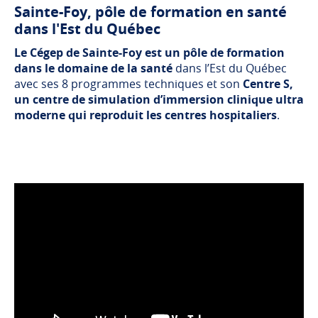
Sainte-Foy, pôle de formation en santé
dans l'Est du Québec
Le Cégep de Sainte-Foy est un pôle de formation
dans le domaine de la santé
dans l’Est du Québec
avec ses 8 programmes techniques et son
Centre S,
un centre de simulation d’immersion clinique ultra
moderne qui reproduit les centres hospitaliers
.