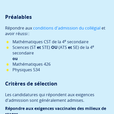
Préalables
Répondre aux
conditions d'admission du collégial
et
avoir réussi :
e
Mathématiques CST de la 4
secondaire
e
Sciences (ST
et
STE)
OU
(ATS
et
SE) de la 4
secondaire
ou
Mathématiques 426
Physiques 534
Critères de sélection
Les candidatures qui répondent aux exigences
d'admission sont généralement admises.
Répondre aux exigences vaccinales des milieux de
stages.