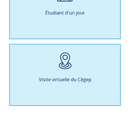
Étudiant d'un jour
Visite virtuelle du Cégep