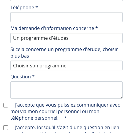
Téléphone
*
Ma demande d'information concerne
*
Si cela concerne un programme d'étude, choisir
plus bas
Question
*
J’accepte que vous puissiez communiquer avec
moi via mon courriel personnel ou mon
téléphone personnel.
*
J’accepte, lorsqu'il s'agit d'une question en lien