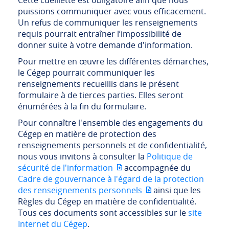
Cette cueillette est obligatoire afin que nous
puissions communiquer avec vous efficacement.
Un refus de communiquer les renseignements
requis pourrait entraîner l’impossibilité de
donner suite à votre demande d'information.
Pour mettre en œuvre les différentes démarches,
le Cégep pourrait communiquer les
renseignements recueillis dans le présent
formulaire à de tierces parties. Elles seront
énumérées à la fin du formulaire.
Pour connaître l'ensemble des engagements du
Cégep en matière de protection des
renseignements personnels et de confidentialité,
nous vous invitons à consulter la
Politique de
sécurité de l'information
accompagnée du
Cadre de gouvernance à l'égard de la protection
des renseignements personnels
ainsi que les
Règles du Cégep en matière de confidentialité.
Tous ces documents sont accessibles sur le
site
Internet du Cégep
.