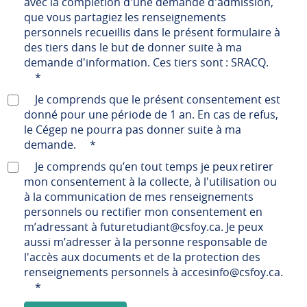
avec la complétion d'une demande d'admission,
que vous partagiez les renseignements
personnels recueillis dans le présent formulaire à
des tiers dans le but de donner suite à ma
demande d'information. Ces tiers sont : SRACQ.
*
Je comprends que le présent consentement est
donné pour une période de 1 an. En cas de refus,
le Cégep ne pourra pas donner suite à ma
demande.
*
Je comprends qu’en tout temps je peux retirer
mon consentement à la collecte, à l'utilisation ou
à la communication de mes renseignements
personnels ou rectifier mon consentement en
m’adressant à futuretudiant@csfoy.ca. Je peux
aussi m’adresser à la personne responsable de
l'accès aux documents et de la protection des
renseignements personnels à accesinfo@csfoy.ca.
*