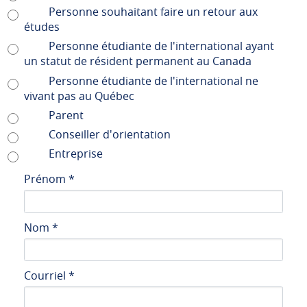
Personne souhaitant faire un retour aux
études
Personne étudiante de l'international ayant
un statut de résident permanent au Canada
Personne étudiante de l'international ne
vivant pas au Québec
Parent
Conseiller d'orientation
Entreprise
Prénom
*
Nom
*
Courriel
*