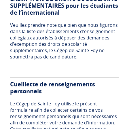
SUPPLÉMENTAIRES pour les étudiants
de l’international
Veuillez prendre note que bien que nous figurons
dans la liste des établissements d'enseignement
collégiaux autorisés à déposer des demandes
d'exemption des droits de scolarité
supplémentaires, le Cégep de Sainte-Foy ne
soumettra pas de candidature.
Cueillette de renseignements
personnels
Le Cégep de Sainte-Foy utilise le présent
formulaire afin de collecter certains de vos
renseignements personnels qui sont nécessaires
afin de compléter votre demande d'information.