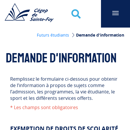
Cégep de Sainte-Foy
Recherche
Futurs étudiants
Demande d'information
Demande d'information
Remplissez le formulaire ci-dessous pour obtenir
de l’information à propos de sujets comme
l’admission, les programmes, la vie étudiante, le
sport et les différents services offerts.
* Les champs sont obligatoires
EXEMPTION DE DROITS DE SCOLARITÉ