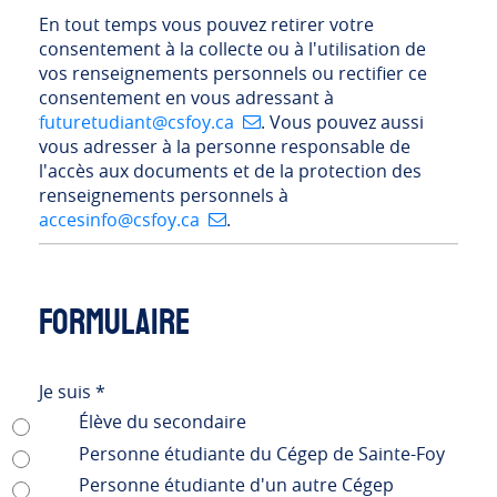
En tout temps vous pouvez retirer votre
consentement à la collecte ou à l'utilisation de
vos renseignements personnels ou rectifier ce
consentement en vous adressant à
futuretudiant@csfoy.ca
. Vous pouvez aussi
vous adresser à la personne responsable de
l'accès aux documents et de la protection des
renseignements personnels à
accesinfo@csfoy.ca
.
Formulaire
Je suis
*
Élève du secondaire
Personne étudiante du Cégep de Sainte-Foy
Personne étudiante d'un autre Cégep