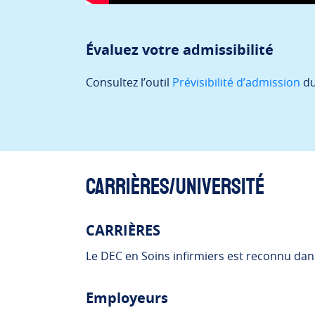
Évaluez votre admissibilité
Consultez l’outil
Prévisibilité d’admission
du
Carrières/Université
CARRIÈRES
Le DEC en Soins infirmiers est reconnu dan
Employeurs