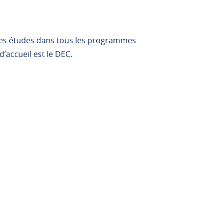
 des études dans tous les programmes
d’accueil est le DEC.