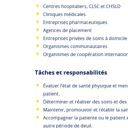
Centres hospitaliers, CLSC et CHSLD
Cliniques médicales
Entreprises pharmaceutiques
Agences de placement
Entreprises privées de soins à domicile
Organismes communautaires
Organismes de coopération internatio
Tâches et responsabilités
Évaluer l’état de santé physique et men
patient.
Déterminer et réaliser des soins et des
Maintenir, promouvoir et rétablir la san
Accompagner la patiente ou le patient e
autre période de deuil.