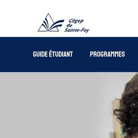
Cégede Sainte-Foy
Guide étudiant
Programmes