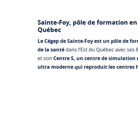
Sainte-Foy, pôle de formation en
Québec
Le Cégep de Sainte-Foy est un pôle de f
de la santé
dans l’Est du Québec avec ses
et son
Centre S, un centre de simulation
ultra moderne qui reproduit les centres 