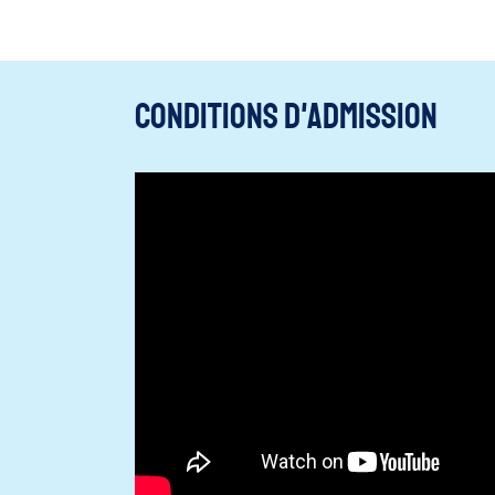
Conditions d'admission