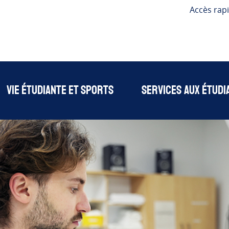
Accès rap
Vie étudiante et sports
Services aux étudi