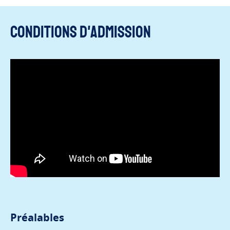
Conditions d'admission
Préalables