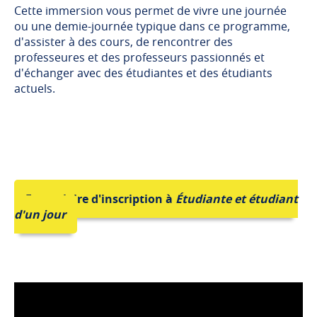
Cette immersion vous permet de vivre une journée
ou une demie-journée typique dans ce programme,
d'assister à des cours, de rencontrer des
professeures et des professeurs passionnés et
d'échanger avec des étudiantes et des étudiants
actuels.
Formulaire d'inscription à
Étudiante et étudiant
d'un jour