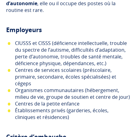
d’autonomie
, elle ou il occupe des postes où la
routine est rare.
Employeurs
CIUSSS et CISSS (déficience intellectuelle, trouble
du spectre de l’autisme, difficultés d’adaptation,
perte d’autonomie, troubles de santé mentale,
déficience physique, dépendances, etc.)
Centres de services scolaires (préscolaire,
primaire, secondaire, écoles spécialisées) et
cégeps
Organismes communautaires (hébergement,
milieu de vie, groupe de soutien et centre de jour)
Centres de la petite enfance
Établissements privés (garderies, écoles,
cliniques et résidences)
Critère d’embauche