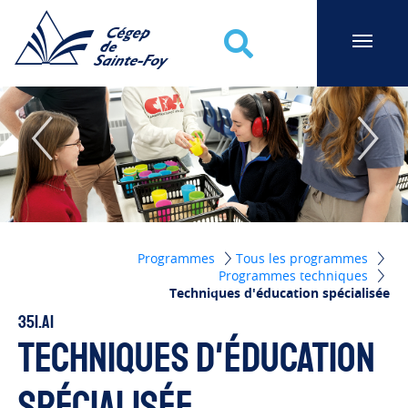
Cégep de Sainte-Foy
Recherche
Programmes
Tous les programmes
Programmes techniques
Techniques d'éducation spécialisée
351.A1
Techniques d'éducation
spécialisée