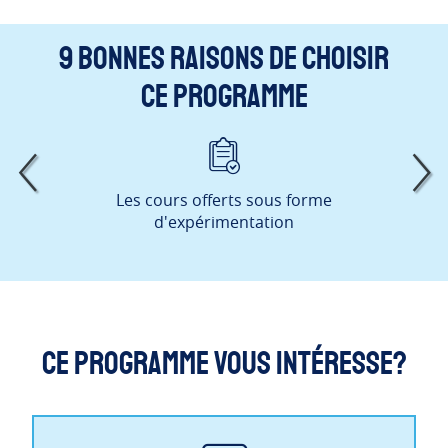
9 bonnes raisons de choisir
ce programme
Les cours offerts sous forme
L’
d'expérimentation
Ce programme vous intéresse?