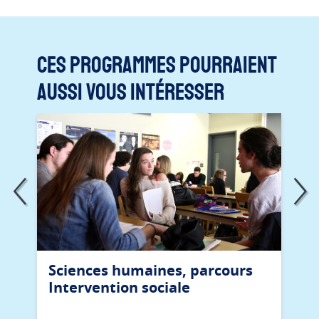
Ces programmes pourraient
aussi vous intéresser
Sciences humaines, parcours
Intervention sociale