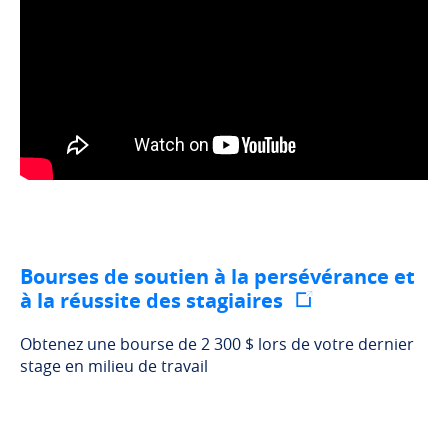
Bourses de soutien à la persévérance et
à la réussite des stagiaires
Obtenez une bourse de 2 300 $ lors de votre dernier
stage en milieu de travail