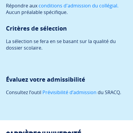
Répondre aux
conditions d'admission du collégial.
Aucun préalable spécifique.
Critères de sélection
La sélection se fera en se basant sur la qualité du
dossier scolaire.
Évaluez votre admissibilité
Consultez l’outil
Prévisibilité d’admission
du SRACQ.