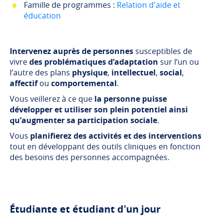
Famille de programmes :
Relation d'aide et
éducation
Intervenez auprès de personnes
susceptibles de
vivre
des problématiques d’adaptation
sur l’un ou
l’autre des plans
physique
,
intellectuel
,
social
,
affectif
ou
comportemental
.
Vous veillerez à ce que
la personne puisse
développer et utiliser son plein potentiel ainsi
qu’augmenter sa participation sociale
.
Vous
planifierez des activités et des interventions
tout en développant des outils cliniques en fonction
des besoins des personnes accompagnées.
Étudiante et étudiant d'un jour