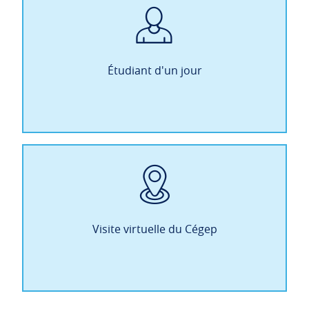
Étudiant d'un jour
Visite virtuelle du Cégep