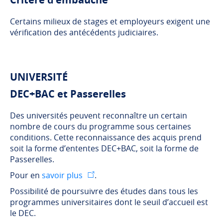
Certains milieux de stages et employeurs exigent une
vérification des antécédents judiciaires.
UNIVERSITÉ
DEC+BAC et Passerelles
Des universités peuvent reconnaître un certain
nombre de cours du programme sous certaines
conditions. Cette reconnaissance des acquis prend
soit la forme d’ententes DEC+BAC, soit la forme de
Passerelles.
Pour en
savoir plus
.
Possibilité de poursuivre des études dans tous les
programmes universitaires dont le seuil d’accueil est
le DEC.