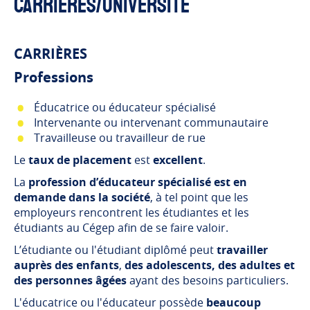
Carrières/Université
CARRIÈRES
Professions
Éducatrice ou éducateur spécialisé
Intervenante ou intervenant communautaire
Travailleuse ou travailleur de rue
Le
taux de placement
est
excellent
.
La
profession d’éducateur spécialisé est en
demande dans la société
, à tel point que les
employeurs rencontrent les étudiantes et les
étudiants au Cégep afin de se faire valoir.
L’étudiante ou l'étudiant diplômé peut
travailler
auprès des enfants
,
des adolescents, des adultes et
des personnes âgées
ayant des besoins particuliers.
L'éducatrice ou l'éducateur possède
beaucoup