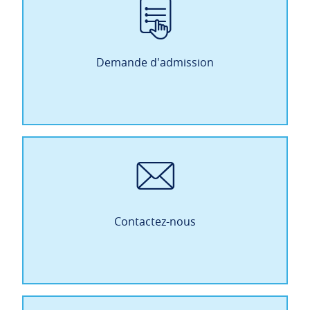
Demande d'admission
Contactez-nous