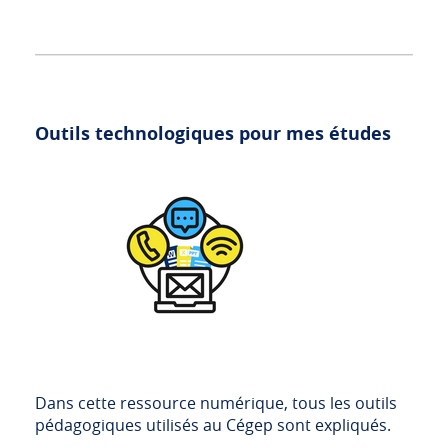
Outils technologiques pour mes études
Dans cette ressource numérique, tous les outils
pédagogiques utilisés au Cégep sont expliqués.