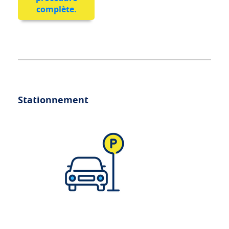
complète.
Stationnement