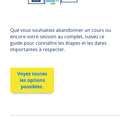
Que vous souhaitiez abandonner un cours ou
encore votre session au complet, suivez ce
guide pour connaître les étapes et les dates
importantes à respecter.
Voyez toutes
les options
possibles.