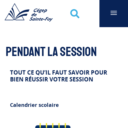
Cégep de Sainte-Foy
Recherche
Pendant la session
TOUT CE QU’IL FAUT SAVOIR POUR
BIEN RÉUSSIR VOTRE SESSION
Calendrier scolaire