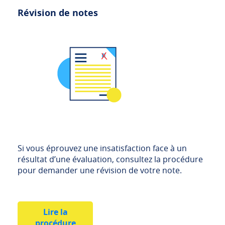
Révision de notes
Si vous éprouvez une insatisfaction face à un
résultat d’une évaluation, consultez la procédure
pour demander une révision de votre note.
Lire la
procédure