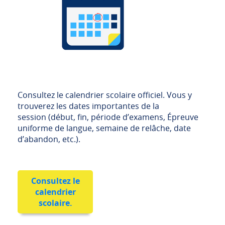
Consultez le calendrier scolaire officiel. Vous y
trouverez les dates importantes de la
session (début, fin, période d’examens, Épreuve
uniforme de langue, semaine de relâche, date
d’abandon, etc.).
Consultez le
calendrier
scolaire.