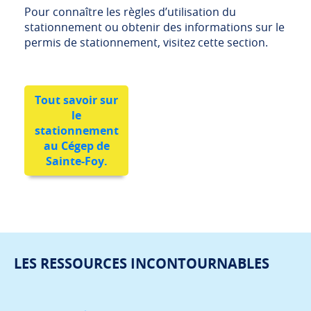
Pour connaître les règles d’utilisation du
stationnement ou obtenir des informations sur le
permis de stationnement, visitez cette section.
Tout savoir sur
le
stationnement
au Cégep de
Sainte-Foy.
LES RESSOURCES INCONTOURNABLES