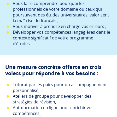
Vous faire comprendre pourquoi les
professionnels de votre domaine ou ceux qui
poursuivent des études universitaires, valorisent
la maîtrise du français ;
Vous motiver à prendre en charge vos erreurs ;
Développer vos compétences langagières dans le
contexte significatif de votre programme
d’études.
Une mesure concrète offerte en trois
volets pour répondre à vos besoins :
Tutorat par les pairs pour un accompagnement
personnalisé,
Ateliers de groupe pour développer des
stratégies de révision,
Autoformation en ligne pour enrichir vos
compétences ;