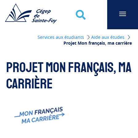
Cégep de Sainte-Foy
Recherche
Services aux étudiants
Aide aux études
Projet Mon français, ma carrière
Projet Mon français, ma
carrière