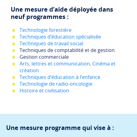
Une mesure d’aide déployée dans
neuf programmes :
Technologie forestière
Techniques d’éducation spécialisée
Techniques de travail social
Techniques de comptabilité et de gestion
Gestion commerciale
Arts, lettres et communication, Cinéma et
création
Techniques d’éducation à l’enfance
Technologie de radio-oncologie
Histoire et civilisation
Une mesure programme qui vise à :