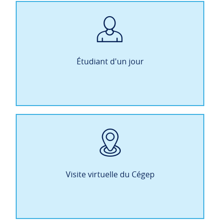
Étudiant d'un jour
Visite virtuelle du Cégep