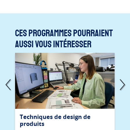
Ces programmes pourraient
aussi vous intéresser
Techniques de design de
produits