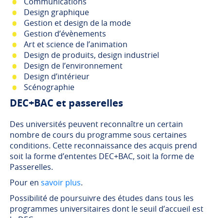
Communications
Design graphique
Gestion et design de la mode
Gestion d’évènements
Art et science de l’animation
Design de produits, design industriel
Design de l’environnement
Design d’intérieur
Scénographie
DEC+BAC et passerelles
Des universités peuvent reconnaître un certain
nombre de cours du programme sous certaines
conditions. Cette reconnaissance des acquis prend
soit la forme d’ententes DEC+BAC, soit la forme de
Passerelles.
Pour en
savoir plus
.
Possibilité de poursuivre des études dans tous les
programmes universitaires dont le seuil d’accueil est