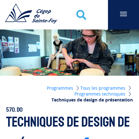
Cégep de Sainte-Foy
Recherche
Programmes
Tous les programmes
Programmes techniques
Techniques de design de présentation
570. D0
Techniques de design de