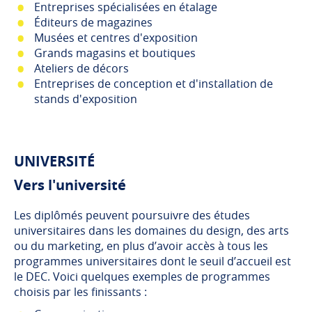
Entreprises spécialisées en étalage
Éditeurs de magazines
Musées et centres d'exposition
Grands magasins et boutiques
Ateliers de décors
Entreprises de conception et d'installation de
stands d'exposition
UNIVERSITÉ
Vers l'université
Les diplômés peuvent poursuivre des études
universitaires dans les domaines du design, des arts
ou du marketing, en plus d’avoir accès à tous les
programmes universitaires dont le seuil d’accueil est
le DEC. Voici quelques exemples de programmes
choisis par les finissants :