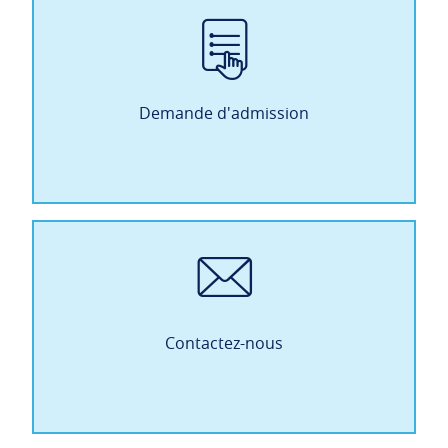
Demande d'admission
Contactez-nous