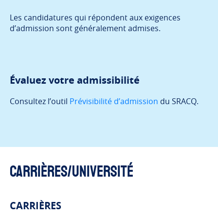
Les candidatures qui répondent aux exigences
d’admission sont généralement admises.
Évaluez votre admissibilité
Consultez l’outil
Prévisibilité d’admission
du SRACQ.
Carrières/Université
CARRIÈRES