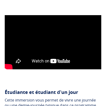
Étudiante et étudiant d'un jour
Cette immersion vous permet de vivre une journée
ou une demie-journée typique dans ce programme,