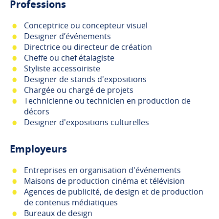
Professions
Conceptrice ou concepteur visuel
Designer d’événements
Directrice ou directeur de création
Cheffe ou chef étalagiste
Styliste accessoiriste
Designer de stands d'expositions
Chargée ou chargé de projets
Technicienne ou technicien en production de
décors
Designer d'expositions culturelles
Employeurs
Entreprises en organisation d'événements
Maisons de production cinéma et télévision
Agences de publicité, de design et de production
de contenus médiatiques
Bureaux de design