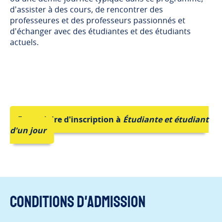
d'assister à des cours, de rencontrer des
professeures et des professeurs passionnés et
d'échanger avec des étudiantes et des étudiants
actuels.
Formulaire d'inscription à
Étudiante et étudiant
d'un jour
Conditions d'admission