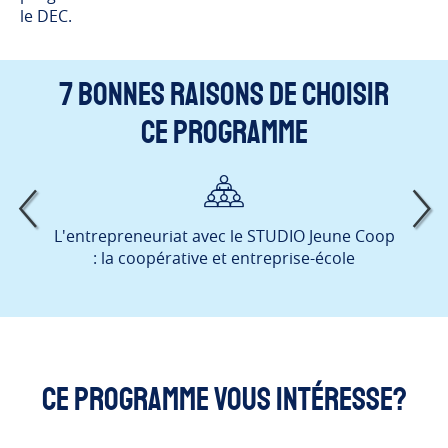
le DEC.
7 bonnes raisons de choisir
ce programme
L'entrepreneuriat avec le STUDIO Jeune Coop
Le 
: la coopérative et entreprise-école
Ce programme vous intéresse?