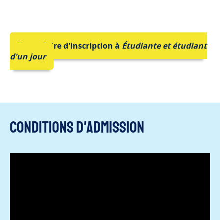
Formulaire d'inscription à
Étudiante et étudiant
d'un jour
Conditions d'admission