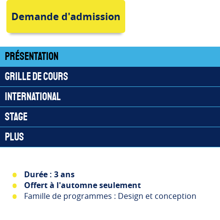
Demande d'admission
Présentation
Grille de cours
International
Stage
Plus
Durée : 3 ans
Offert à l'automne seulement
Famille de programmes : Design et conception