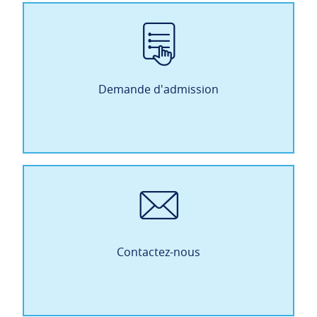
Demande d'admission
Contactez-nous