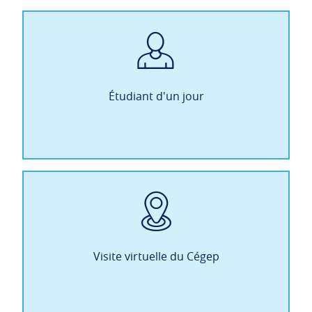
Étudiant d'un jour
Visite virtuelle du Cégep