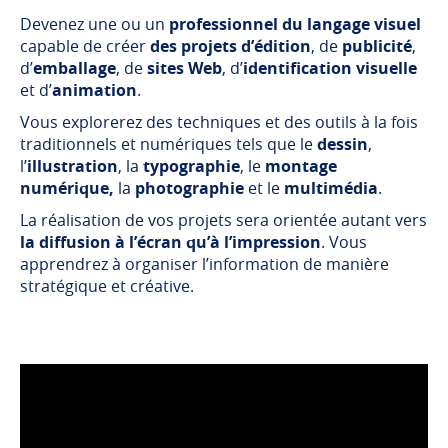
Devenez une ou un
professionnel du langage visuel
capable de créer
des projets d’édition
, de
publicité
,
d’
emballage
, de
sites Web
, d’
identification visuelle
et d’
animation
.
Vous explorerez des techniques et des outils à la fois
traditionnels et numériques tels que le
dessin
,
l’
illustration
, la
typographie
, le
montage
numérique,
la
photographie
et le
multimédia
.
La réalisation de vos projets sera orientée autant vers
la diffusion à l’écran qu’à l’impression
. Vous
apprendrez à organiser l’information de manière
stratégique et créative.