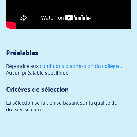
Préalables
Répondre aux
conditions d'admission du collégial.
Aucun préalable spécifique.
Critères de sélection
La sélection se fait en se basant sur la qualité du
dossier scolaire.