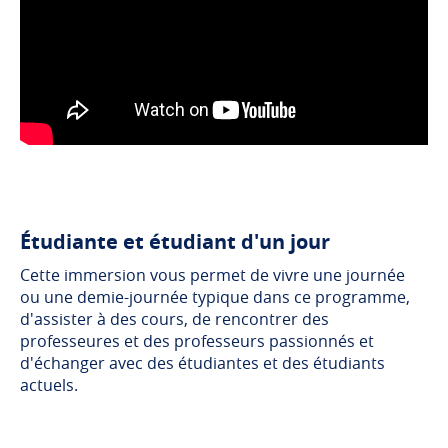
Étudiante et étudiant d'un jour
Cette immersion vous permet de vivre une journée
ou une demie-journée typique dans ce programme,
d'assister à des cours, de rencontrer des
professeures et des professeurs passionnés et
d'échanger avec des étudiantes et des étudiants
actuels.