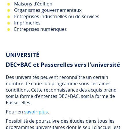
Maisons d’édition
Organismes gouvernementaux
Entreprises industrielles ou de services
Imprimeries
Entreprises numériques
UNIVERSITÉ
DEC+BAC et Passerelles vers l'université
Des universités peuvent reconnaître un certain
nombre de cours du programme sous certaines
conditions. Cette reconnaissance des acquis prend
soit la forme d’ententes DEC+BAC, soit la forme de
Passerelles.
Pour en
savoir plus
.
Possibilité de poursuivre des études dans tous les
programmes universitaires dont le seuil d’accueil est