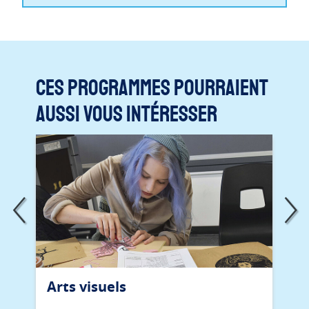
Ces programmes pourraient
aussi vous intéresser
Arts visuels