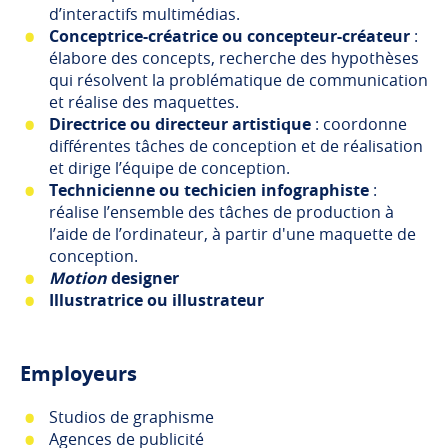
d’interactifs multimédias.
Conceptrice-créatrice ou concepteur-créateur
:
élabore des concepts, recherche des hypothèses
qui résolvent la problématique de communication
et réalise des maquettes.
Directrice ou directeur artistique
: coordonne
différentes tâches de conception et de réalisation
et dirige l’équipe de conception.
Technicienne ou techicien infographiste
:
réalise l’ensemble des tâches de production à
l’aide de l’ordinateur, à partir d'une maquette de
conception.
Motion
designer
Illustratrice ou illustrateur
Employeurs
Studios de graphisme
Agences de publicité