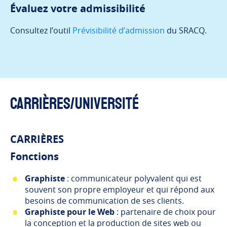
Évaluez votre admissibilité
Consultez l’outil
Prévisibilité d’admission
du SRACQ.
Carrières/Université
CARRIÈRES
Fonctions
Graphiste
: communicateur polyvalent qui est
souvent son propre employeur et qui répond aux
besoins de communication de ses clients.
Graphiste pour le Web
: partenaire de choix pour
la conception et la production de sites web ou