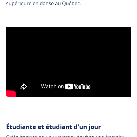
supérieure en danse au Québec.
Étudiante et étudiant d'un jour
Cette immersion vous permet de vivre une journée