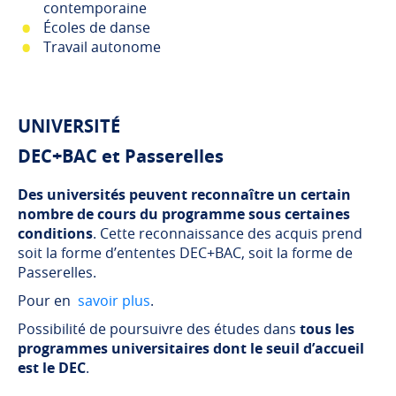
contemporaine
Écoles de danse
Travail autonome
UNIVERSITÉ
DEC+BAC et Passerelles
Des universités peuvent reconnaître un certain
nombre de cours du programme sous certaines
conditions
. Cette reconnaissance des acquis prend
soit la forme d’ententes DEC+BAC, soit la forme de
Passerelles.
Pour en
savoir plus
.
Possibilité de poursuivre des études dans
tous les
programmes universitaires dont le seuil d’accueil
est le DEC
.