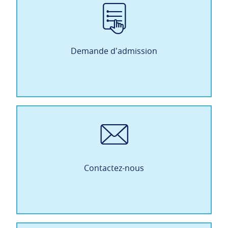
Demande d'admission
Contactez-nous