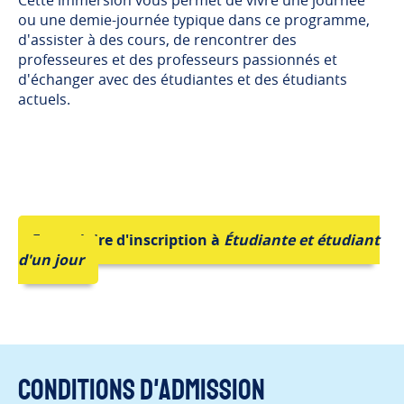
ou une demie-journée typique dans ce programme,
d'assister à des cours, de rencontrer des
professeures et des professeurs passionnés et
d'échanger avec des étudiantes et des étudiants
actuels.
Formulaire d'inscription à
Étudiante et étudiant
d'un jour
Conditions d'admission