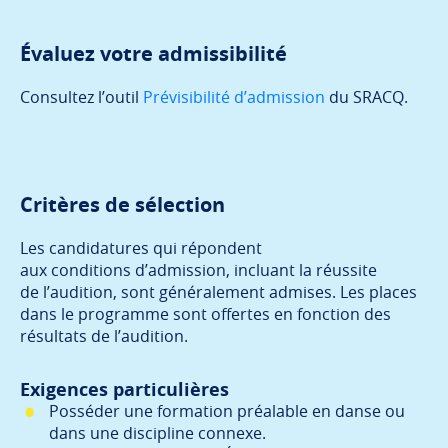
Évaluez votre admissibilité
Consultez l’outil
Prévisibilité d’admission
du SRACQ.
Critères de sélection
Les candidatures qui répondent
aux conditions d’admission, incluant la réussite
de l’audition, sont généralement admises. Les places
dans le programme sont offertes en fonction des
résultats de l’audition.
Exigences particulières
Posséder une formation préalable en danse ou
dans une discipline connexe.