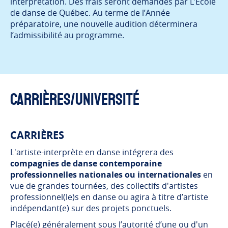
interprétation. Des frais seront demandés par L’École
de danse de Québec. Au terme de l’Année
préparatoire, une nouvelle audition déterminera
l’admissibilité au programme.
Carrières/Université
CARRIÈRES
L'artiste-interprète en danse intégrera des
compagnies de danse contemporaine
professionnelles nationales ou internationales
en
vue de grandes tournées, des collectifs d'artistes
professionnel(le)s en danse ou agira à titre d’artiste
indépendant(e) sur des projets ponctuels.
Placé(e) généralement sous l’autorité d’une ou d'un