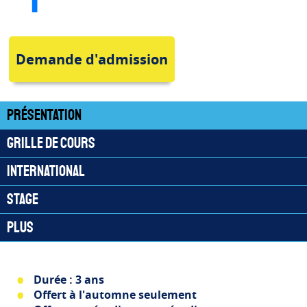
Demande d'admission
Présentation
Grille de cours
International
Stage
Plus
Durée : 3 ans
Offert à l'automne seulement