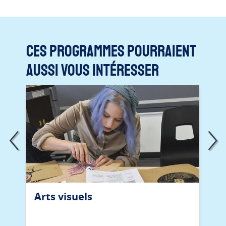
Ces programmes pourraient
aussi vous intéresser
Arts visuels