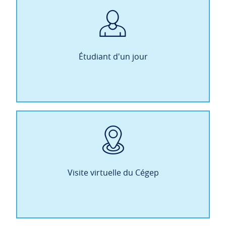
Étudiant d'un jour
Visite virtuelle du Cégep