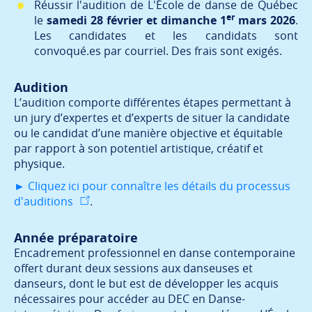
Réussir l'audition de L'École de danse de Québec
er
le
samedi 28 février et dimanche 1
mars 2026
.
Les candidates et les candidats sont
convoqué.es par courriel. Des frais sont exigés.
Audition
L’audition comporte différentes étapes permettant à
un jury d’expertes et d’experts de situer la candidate
ou le candidat d’une manière objective et équitable
par rapport à son potentiel artistique, créatif et
physique.
► Cliquez ici pour connaître les détails du processus
d'auditions
.
Année préparatoire
Encadrement professionnel en danse contemporaine
offert durant deux sessions aux danseuses et
danseurs, dont le but est de développer les acquis
nécessaires pour accéder au DEC en Danse-