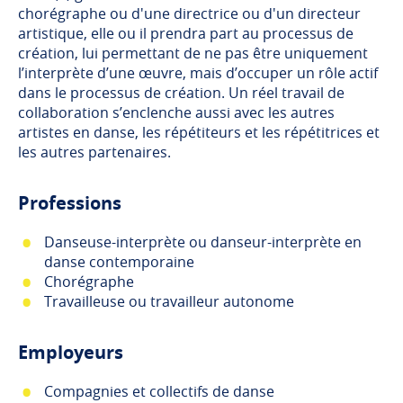
chorégraphe ou d'une directrice ou d'un directeur
artistique, elle ou il prendra part au processus de
création, lui permettant de ne pas être uniquement
l’interprète d’une œuvre, mais d’occuper un rôle actif
dans le processus de création. Un réel travail de
collaboration s’enclenche aussi avec les autres
artistes en danse, les répétiteurs et les répétitrices et
les autres partenaires.
Professions
Danseuse-interprète ou danseur-interprète en
danse contemporaine
Chorégraphe
Travailleuse ou travailleur autonome
Employeurs
Compagnies et collectifs de danse