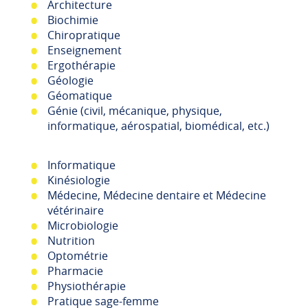
Architecture
Biochimie
Chiropratique
Enseignement
Ergothérapie
Géologie
Géomatique
Génie (civil, mécanique, physique,
informatique, aérospatial, biomédical, etc.)
Informatique
Kinésiologie
Médecine, Médecine dentaire et Médecine
vétérinaire
Microbiologie
Nutrition
Optométrie
Pharmacie
Physiothérapie
Pratique sage-femme