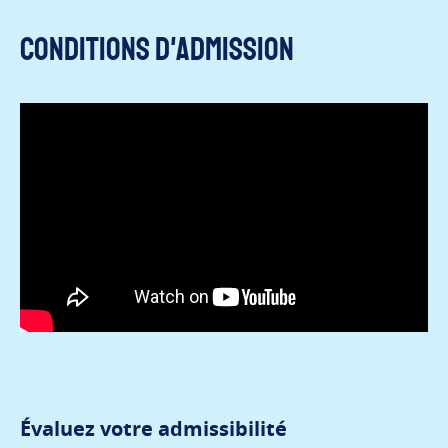
Conditions d'admission
Évaluez votre admissibilité