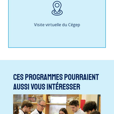
Visite virtuelle du Cégep
Ces programmes pourraient
aussi vous intéresser