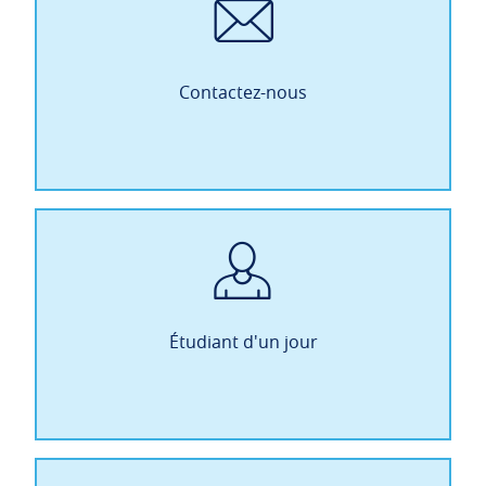
Contactez-nous
Étudiant d'un jour