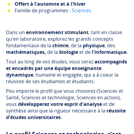
Offert à l'automne et à l'hiver
Famille de programmes :
Sciences
Dans un
environnement stimulant
, tant en classe
qu'en laboratoire, explorez les grands concepts
fondamentaux de la
chimie
, de la
physique
, des
mathématiques,
de la
biologie
et de
l'informatique.
Tout au long de vos études, vous serez
accompagnés
et encadrés par une équipe enseignante
dynamique
, humaine et engagée, qui a à coeur la
réussite de ses étudiantes et étudiants.
Peu importe le profil que vous choisirez (Sciences et
Santé, Sciences et technologie, Sciences en action),
vous
développerez votre esprit d'analyse
et de
synthèse ainsi que la rigueur nécessaire à la
réussite
d'études universitaires
.