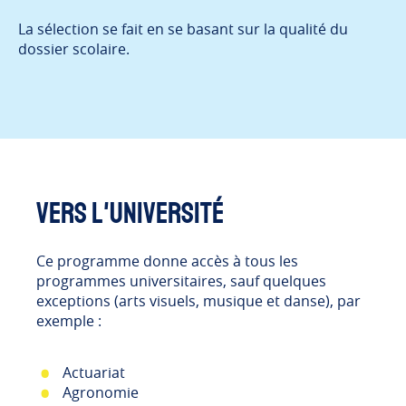
La sélection se fait en se basant sur la qualité du
dossier scolaire.
Vers l'université
Ce programme donne accès à tous les
programmes universitaires, sauf quelques
exceptions (arts visuels, musique et danse), par
exemple :
Actuariat
Agronomie