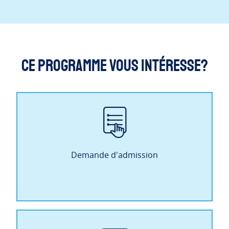
Ce programme vous intéresse?
Demande d'admission