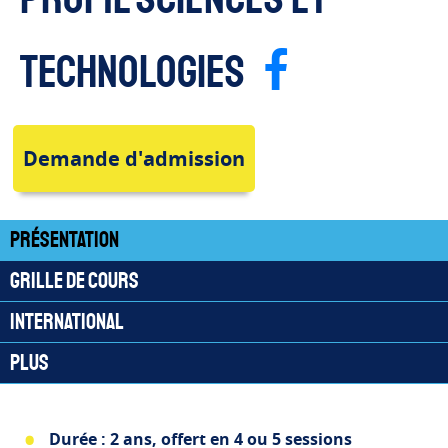
Page F
technologies
Demande d'admission
Présentation
Grille de cours
International
Plus
Durée : 2 ans, offert en 4 ou 5 sessions