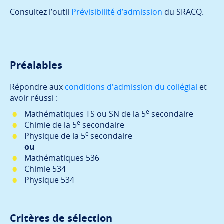
Consultez l’outil
Prévisibilité d’admission
du SRACQ.
Préalables
Répondre aux
conditions d'admission du collégial
et
avoir réussi :
e
Mathématiques TS ou SN de la 5
secondaire
e
Chimie de la 5
secondaire
e
Physique de la 5
secondaire
ou
Mathématiques 536
Chimie 534
Physique 534
Critères de sélection