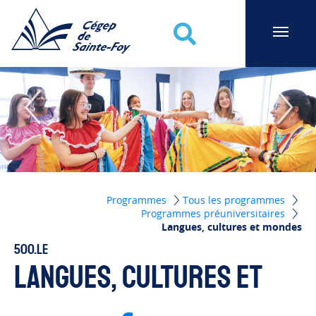
Cégep de Sainte-Foy
Recherche
Programmes
Tous les programmes
Programmes préuniversitaires
Langues, cultures et mondes
500.LE
Langues, cultures et