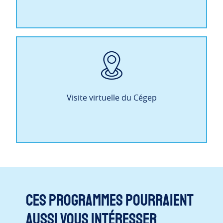
Visite virtuelle du Cégep
Ces programmes pourraient
aussi vous intéresser