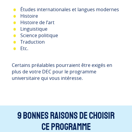
Études internationales et langues modernes
Histoire
Histoire de l’art
Linguistique
Science politique
Traduction
Etc.
Certains préalables pourraient être exigés en
plus de votre DEC pour le programme
universitaire qui vous intéresse.
9 bonnes raisons de choisir
ce programme