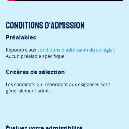
Conditions d'admission
Préalables
Répondre aux
conditions d'admission du collégial.
Aucun préalable spécifique.
Critères de sélection
Les candidats qui répondent aux exigences sont
généralement admis.
Évaluez votre admissibilité