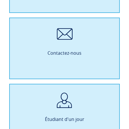
Contactez-nous
Étudiant d'un jour