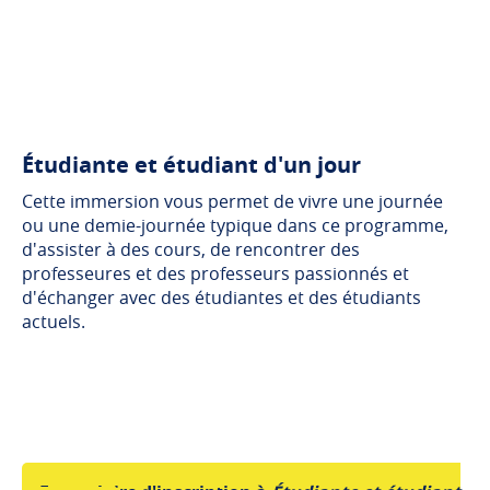
Étudiante et étudiant d'un jour
Cette immersion vous permet de vivre une journée
ou une demie-journée typique dans ce programme,
d'assister à des cours, de rencontrer des
professeures et des professeurs passionnés et
d'échanger avec des étudiantes et des étudiants
actuels.