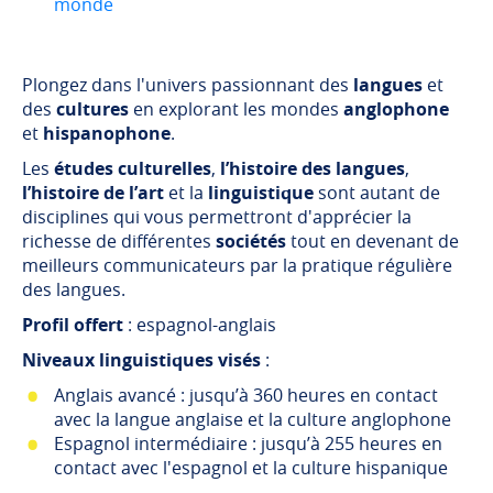
monde
Plongez dans l'univers passionnant des
langues
et
des
cultures
en explorant les mondes
anglophone
et
hispanophone
.
Les
études culturelles
,
l’histoire des langues
,
l’histoire de l’art
et la
linguistique
sont autant de
disciplines qui vous permettront d'apprécier la
richesse de différentes
sociétés
tout en devenant de
meilleurs communicateurs par la pratique régulière
des langues.
Profil offert
: espagnol-anglais
Niveaux linguistiques visés
:
Anglais avancé : jusqu’à 360 heures en contact
avec la langue anglaise et la culture anglophone
Espagnol intermédiaire : jusqu’à 255 heures en
contact avec l'espagnol et la culture hispanique