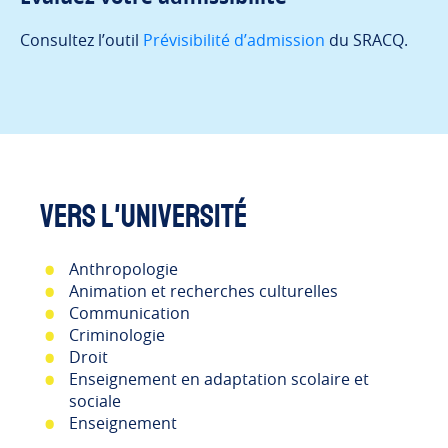
Consultez l’outil
Prévisibilité d’admission
du SRACQ.
Vers l'université
Anthropologie
Animation et recherches culturelles
Communication
Criminologie
Droit
Enseignement en adaptation scolaire et
sociale
Enseignement