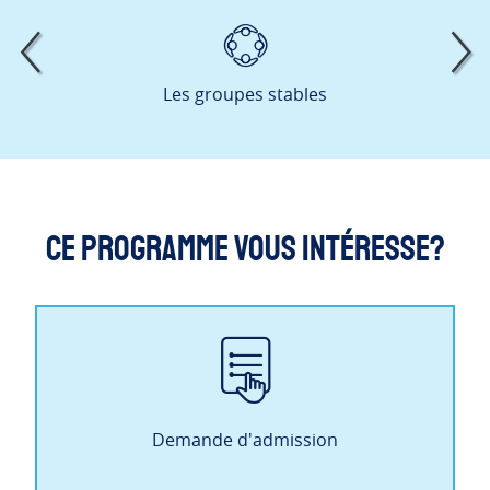
Les groupes stables
Ce programme vous intéresse?
Demande d'admission