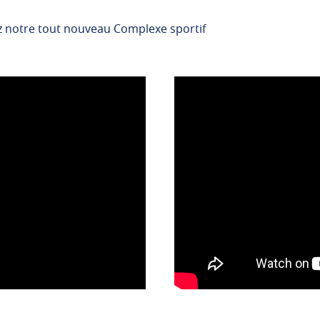
ez notre tout nouveau Complexe sportif