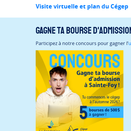
Visite virtuelle et plan du Cégep
Gagne ta bourse d'admissio
Participez à notre concours pour gagner l’
u