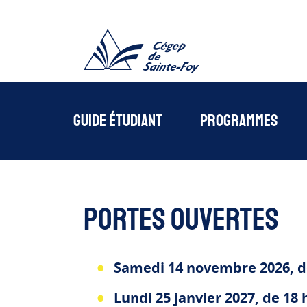
Cégede Sainte-Foy
Guide étudiant
Programmes
Portes ouvertes
Samedi
14 novembre 2026, de
Lundi 25 janvier 2027, de 18 h