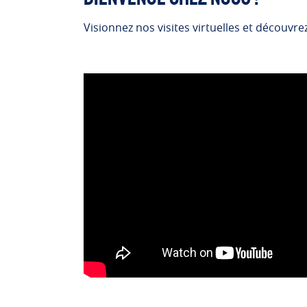
Visionnez nos visites virtuelles et découvr