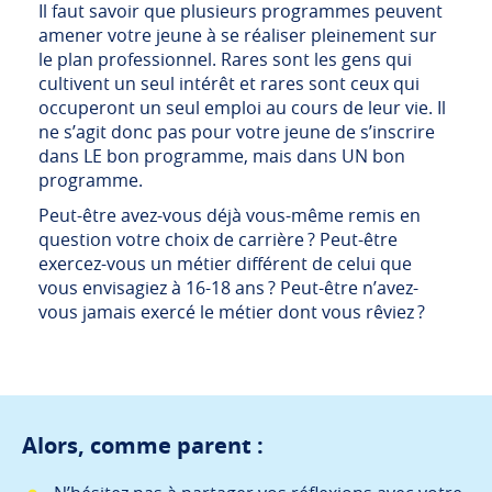
Il faut savoir que plusieurs programmes peuvent
amener votre jeune à se réaliser pleinement sur
le plan professionnel. Rares sont les gens qui
cultivent un seul intérêt et rares sont ceux qui
occuperont un seul emploi au cours de leur vie. Il
ne s’agit donc pas pour votre jeune de s’inscrire
dans LE bon programme, mais dans UN bon
programme.
Peut-être avez-vous déjà vous-même remis en
question votre choix de carrière ? Peut-être
exercez-vous un métier différent de celui que
vous envisagiez à 16-18 ans ? Peut-être n’avez-
vous jamais exercé le métier dont vous rêviez ?
Alors, comme parent :