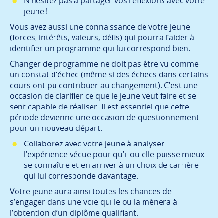
N’hésitez pas à partager vos réflexions avec votre
jeune !
Vous avez aussi une connaissance de votre jeune
(forces, intérêts, valeurs, défis) qui pourra l’aider à
identifier un programme qui lui correspond bien.
Changer de programme ne doit pas être vu comme
un constat d’échec (même si des échecs dans certains
cours ont pu contribuer au changement). C’est une
occasion de clarifier ce que le jeune veut faire et se
sent capable de réaliser. Il est essentiel que cette
période devienne une occasion de questionnement
pour un nouveau départ.
Collaborez avec votre jeune à analyser
l’expérience vécue pour qu’il ou elle puisse mieux
se connaître et en arriver à un choix de carrière
qui lui corresponde davantage.
Votre jeune aura ainsi toutes les chances de
s’engager dans une voie qui le ou la mènera à
l’obtention d’un diplôme qualifiant.