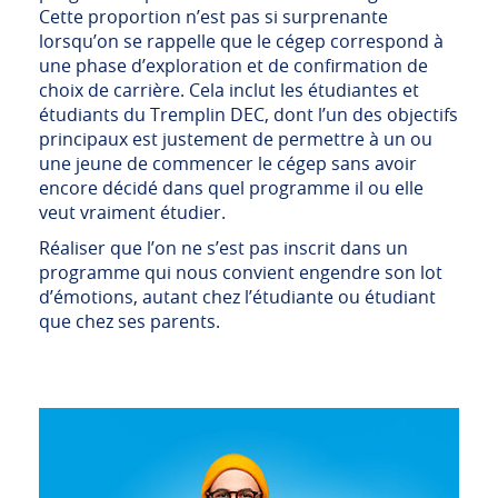
Cette proportion n’est pas si surprenante
lorsqu’on se rappelle que le cégep correspond à
une phase d’exploration et de confirmation de
choix de carrière. Cela inclut les étudiantes et
étudiants du Tremplin DEC, dont l’un des objectifs
principaux est justement de permettre à un ou
une jeune de commencer le cégep sans avoir
encore décidé dans quel programme il ou elle
veut vraiment étudier.
Réaliser que l’on ne s’est pas inscrit dans un
programme qui nous convient engendre son lot
d’émotions, autant chez l’étudiante ou étudiant
que chez ses parents.