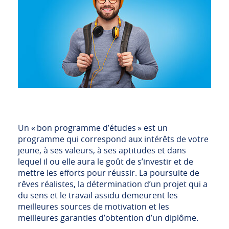
Un « bon programme d’études » est un
programme qui correspond aux intérêts de votre
jeune, à ses valeurs, à ses aptitudes et dans
lequel il ou elle aura le goût de s’investir et de
mettre les efforts pour réussir. La poursuite de
rêves réalistes, la détermination d’un projet qui a
du sens et le travail assidu demeurent les
meilleures sources de motivation et les
meilleures garanties d’obtention d’un diplôme.