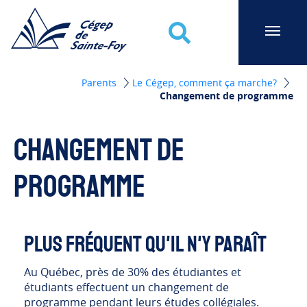
Cégep de Sainte-Foy
Recherche
Parents
Le Cégep, comment ça marche?
Changement de programme
Changement de
programme
Plus fréquent qu'il n'y paraît
Au Québec, près de 30% des étudiantes et
étudiants effectuent un changement de
programme pendant leurs études collégiales.