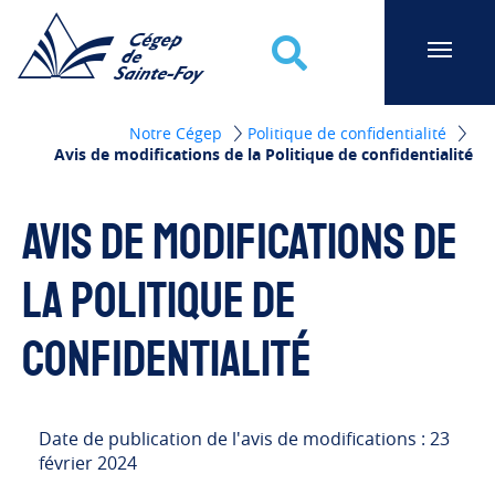
Cégep de Sainte-Foy
Recherche
Notre Cégep
Politique de confidentialité
Avis de modifications de la Politique de confidentialité
Avis de modifications de
la Politique de
confidentialité
Date de publication de l'avis de modifications : 23
février 2024