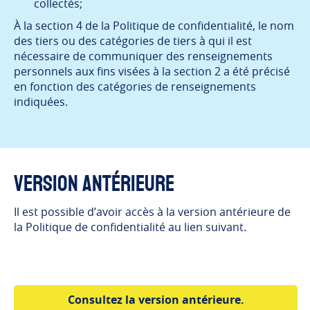
collectés;
À la section 4 de la Politique de confidentialité, le nom
des tiers ou des catégories de tiers à qui il est
nécessaire de communiquer des renseignements
personnels aux fins visées à la section 2 a été précisé
en fonction des catégories de renseignements
indiquées.
Version antérieure
Il est possible d’avoir accès à la version antérieure de
la Politique de confidentialité au lien suivant.
Consultez la version antérieure.