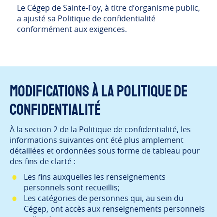
Le Cégep de Sainte-Foy, à titre d’organisme public,
a ajusté sa Politique de confidentialité
conformément aux exigences.
Modifications à la Politique de
confidentialité
À la section 2 de la Politique de confidentialité, les
informations suivantes ont été plus amplement
détaillées et ordonnées sous forme de tableau pour
des fins de clarté :
Les fins auxquelles les renseignements
personnels sont recueillis;
Les catégories de personnes qui, au sein du
Cégep, ont accès aux renseignements personnels