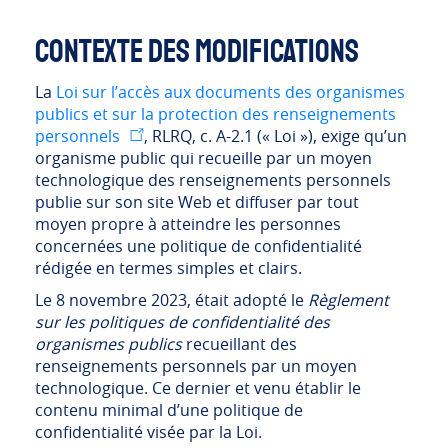
Contexte des modifications
La
Loi sur l’accès aux documents des organismes
publics et sur la protection des renseignements
personnels
, RLRQ, c. A-2.1 (« Loi »), exige qu’un
organisme public qui recueille par un moyen
technologique des renseignements personnels
publie sur son site Web et diffuser par tout
moyen propre à atteindre les personnes
concernées une politique de confidentialité
rédigée en termes simples et clairs.
Le 8 novembre 2023, était adopté le
Règlement
sur les politiques de confidentialité des
organismes publics
recueillant des
renseignements personnels par un moyen
technologique. Ce dernier et venu établir le
contenu minimal d’une politique de
confidentialité visée par la Loi.