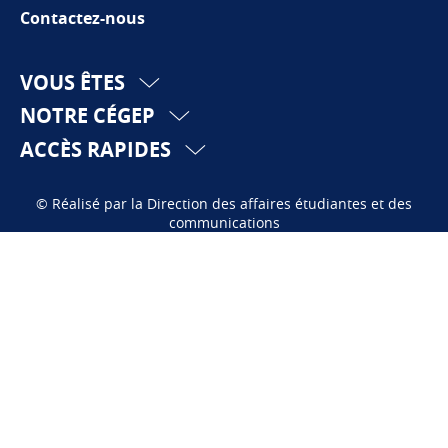
Contactez-nous
VOUS ÊTES
NOTRE CÉGEP
ACCÈS RAPIDES
© Réalisé par la Direction des affaires étudiantes et des
communications