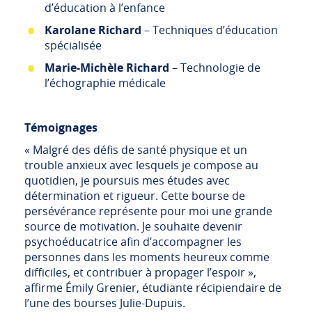
d’éducation à l’enfance
Karolane Richard
– Techniques d’éducation
spécialisée
Marie-Michèle Richard
– Technologie de
l’échographie médicale
Témoignages
« Malgré des défis de santé physique et un
trouble anxieux avec lesquels je compose au
quotidien, je poursuis mes études avec
détermination et rigueur. Cette bourse de
persévérance représente pour moi une grande
source de motivation. Je souhaite devenir
psychoéducatrice afin d’accompagner les
personnes dans les moments heureux comme
difficiles, et contribuer à propager l’espoir »,
affirme Émily Grenier, étudiante récipiendaire de
l’une des bourses Julie-Dupuis.