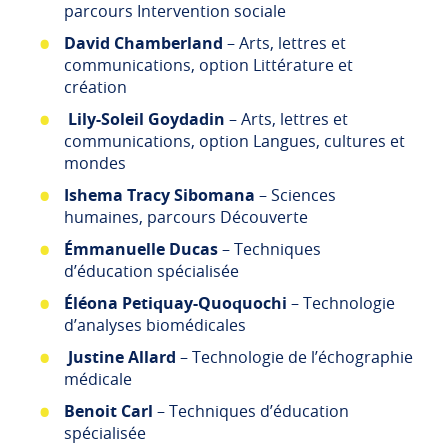
parcours Intervention sociale
David Chamberland
– Arts, lettres et
communications, option Littérature et
création
Lily-Soleil Goydadin
– Arts, lettres et
communications, option Langues, cultures et
mondes
Ishema Tracy Sibomana
– Sciences
humaines, parcours Découverte
Émmanuelle Ducas
– Techniques
d’éducation spécialisée
Éléona Petiquay-Quoquochi
– Technologie
d’analyses biomédicales
Justine Allard
– Technologie de l’échographie
médicale
Benoit Carl
– Techniques d’éducation
spécialisée