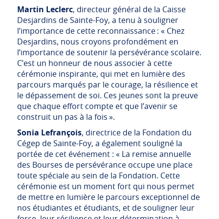
Martin Leclerc
, directeur général de la Caisse
Desjardins de Sainte-Foy, a tenu à souligner
l’importance de cette reconnaissance : « Chez
Desjardins, nous croyons profondément en
l’importance de soutenir la persévérance scolaire.
C’est un honneur de nous associer à cette
cérémonie inspirante, qui met en lumière des
parcours marqués par le courage, la résilience et
le dépassement de soi. Ces jeunes sont la preuve
que chaque effort compte et que l’avenir se
construit un pas à la fois ».
Sonia Lefrançois
, directrice de la Fondation du
Cégep de Sainte-Foy, a également souligné la
portée de cet événement : « La remise annuelle
des Bourses de persévérance occupe une place
toute spéciale au sein de la Fondation. Cette
cérémonie est un moment fort qui nous permet
de mettre en lumière le parcours exceptionnel de
nos étudiantes et étudiants, et de souligner leur
force, leur résilience et leur détermination à