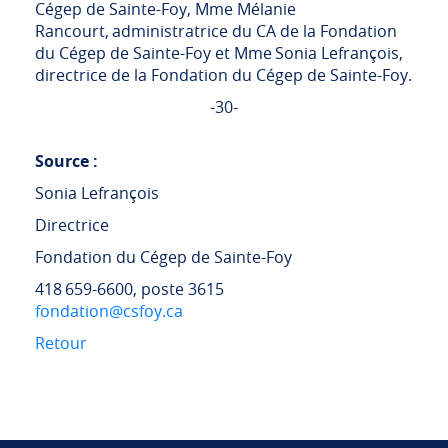
Cégep de Sainte-Foy, Mme Mélanie
Rancourt, administratrice du CA de la Fondation
du Cégep de Sainte-Foy et Mme Sonia Lefrançois,
directrice de la Fondation du Cégep de Sainte-Foy.
-30-
Source :
Sonia Lefrançois
Directrice
Fondation du Cégep de Sainte-Foy
418 659-6600, poste 3615
fondation@csfoy.ca
Retour