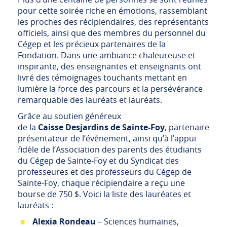
pour cette soirée riche en émotions, rassemblant
les proches des récipiendaires, des représentants
officiels, ainsi que des membres du personnel du
Cégep et les précieux partenaires de la
Fondation. Dans une ambiance chaleureuse et
inspirante, des enseignantes et enseignants ont
livré des témoignages touchants mettant en
lumière la force des parcours et la persévérance
remarquable des lauréats et lauréats.
Grâce au soutien généreux
de la
Caisse Desjardins de Sainte-Foy
, partenaire
présentateur de l’événement, ainsi qu’à l’appui
fidèle de l’Association des parents des étudiants
du Cégep de Sainte-Foy et du Syndicat des
professeures et des professeurs du Cégep de
Sainte-Foy, chaque récipiendaire a reçu une
bourse de 750 $. Voici la liste des lauréates et
lauréats :
Alexia Rondeau
– Sciences humaines,