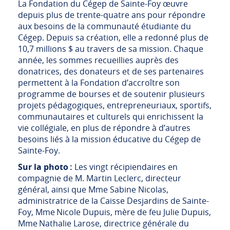
La Fondation du Cégep de Sainte-Foy œuvre
depuis plus de trente-quatre ans pour répondre
aux besoins de la communauté étudiante du
Cégep. Depuis sa création, elle a redonné plus de
10,7 millions $ au travers de sa mission. Chaque
année, les sommes recueillies auprès des
donatrices, des donateurs et de ses partenaires
permettent à la Fondation d’accroître son
programme de bourses et de soutenir plusieurs
projets pédagogiques, entrepreneuriaux, sportifs,
communautaires et culturels qui enrichissent la
vie collégiale, en plus de répondre à d’autres
besoins liés à la mission éducative du Cégep de
Sainte-Foy.
Sur la photo :
Les vingt récipiendaires en
compagnie de M. Martin Leclerc, directeur
général, ainsi que Mme Sabine Nicolas,
administratrice de la Caisse Desjardins de Sainte-
Foy, Mme Nicole Dupuis, mère de feu Julie Dupuis,
Mme Nathalie Larose, directrice générale du