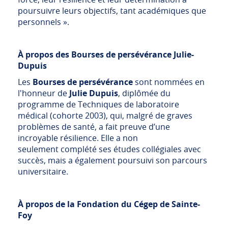
poursuivre leurs objectifs, tant académiques que
personnels ».
À propos des Bourses de persévérance Julie-
Dupuis
Les
Bourses de persévérance
sont nommées en
l'honneur de
Julie Dupuis
, diplômée du
programme de Techniques de laboratoire
médical (cohorte 2003), qui, malgré de graves
problèmes de santé, a fait preuve d’une
incroyable résilience. Elle a non
seulement complété ses études collégiales avec
succès, mais a également poursuivi son parcours
universitaire.
À propos de la Fondation du Cégep de Sainte-
Foy