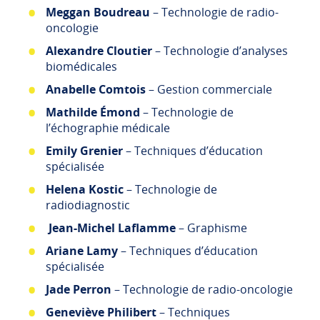
Meggan Boudreau
– Technologie de radio-
oncologie
Alexandre Cloutier
– Technologie d’analyses
biomédicales
Anabelle Comtois
– Gestion commerciale
Mathilde Émond
– Technologie de
l’échographie médicale
Emily Grenier
– Techniques d’éducation
spécialisée
Helena Kostic
– Technologie de
radiodiagnostic
Jean-Michel Laflamme
– Graphisme
Ariane Lamy
– Techniques d’éducation
spécialisée
Jade Perron
– Technologie de radio-oncologie
Geneviève Philibert
– Techniques