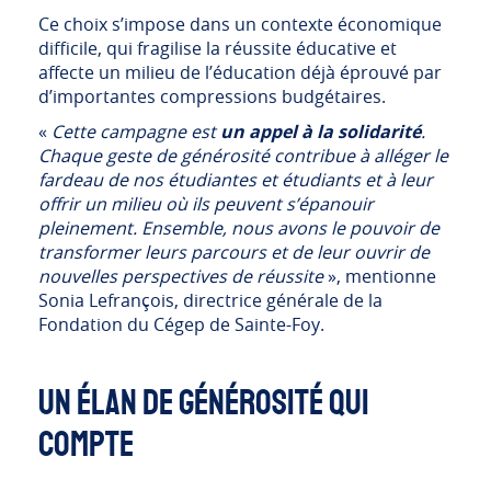
Ce choix s’impose dans un contexte économique
difficile, qui fragilise la réussite éducative et
affecte un milieu de l’éducation déjà éprouvé par
d’importantes compressions budgétaires.
«
Cette campagne est
un appel à la solidarité
.
Chaque geste de générosité contribue à alléger le
fardeau de nos étudiantes et étudiants et à leur
offrir un milieu où ils peuvent s’épanouir
pleinement. Ensemble, nous avons le pouvoir de
transformer leurs parcours et de leur ouvrir de
nouvelles perspectives de réussite
», mentionne
Sonia Lefrançois, directrice générale de la
Fondation du Cégep de Sainte-Foy.
UN ÉLAN DE GÉNÉROSITÉ QUI
COMPTE