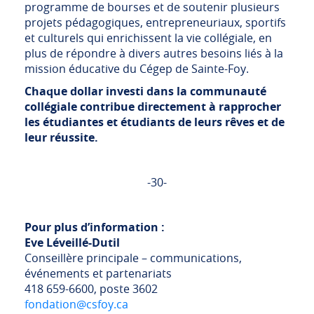
programme de bourses et de soutenir plusieurs
projets pédagogiques, entrepreneuriaux, sportifs
et culturels qui enrichissent la vie collégiale, en
plus de répondre à divers autres besoins liés à la
mission éducative du Cégep de Sainte-Foy.
Chaque dollar investi dans la communauté
collégiale contribue directement à rapprocher
les étudiantes et étudiants de leurs rêves et de
leur réussite.
-30-
Pour plus d’information :
Eve Léveillé-Dutil
Conseillère principale – communications,
événements et partenariats
418 659-6600, poste 3602
fondation@csfoy.ca