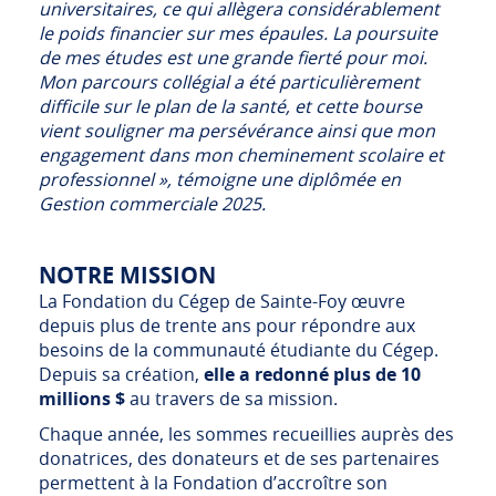
universitaires, ce qui allègera considérablement
le poids financier sur mes épaules. La poursuite
de mes études est une grande fierté pour moi.
Mon parcours collégial a été particulièrement
difficile sur le plan de la santé, et cette bourse
vient souligner ma persévérance ainsi que mon
engagement dans mon cheminement scolaire et
professionnel », témoigne une diplômée en
Gestion commerciale 2025.
NOTRE MISSION
La Fondation du Cégep de Sainte-Foy œuvre
depuis plus de trente ans pour répondre aux
besoins de la communauté étudiante du Cégep.
Depuis sa création,
elle a redonné plus de 10
millions $
au travers de sa mission.
Chaque année, les sommes recueillies auprès des
donatrices, des donateurs et de ses partenaires
permettent à la Fondation d’accroître son