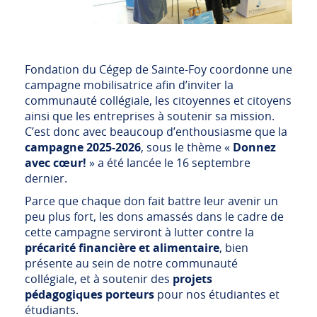
Fondation du Cégep de Sainte-Foy coordonne une
campagne mobilisatrice afin d’inviter la
communauté collégiale, les citoyennes et citoyens
ainsi que les entreprises à soutenir sa mission.
C’est donc avec beaucoup d’enthousiasme que la
campagne 2025-2026
, sous le thème «
Donnez
avec cœur!
» a été lancée le 16 septembre
dernier.
Parce que chaque don fait battre leur avenir un
peu plus fort, les dons amassés dans le cadre de
cette campagne serviront à lutter contre la
précarité financière et alimentaire
, bien
présente au sein de notre communauté
collégiale, et à soutenir des
projets
pédagogiques porteurs
pour nos étudiantes et
étudiants.