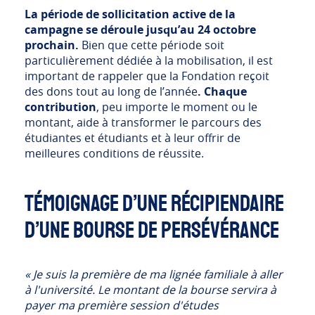
La période de sollicitation active de la
campagne se déroule jusqu’au 24 octobre
prochain.
Bien que cette période soit
particulièrement dédiée à la mobilisation, il est
important de rappeler que la Fondation reçoit
des dons tout au long de l’année
. Chaque
contribution
, peu importe le moment ou le
montant, aide à transformer le parcours des
étudiantes et étudiants et à leur offrir de
meilleures conditions de réussite.
TÉMOIGNAGE D’UNE RÉCIPIENDAIRE
D’UNE BOURSE DE PERSÉVÉRANCE
« Je suis la première de ma lignée familiale à aller
à l'université. Le montant de la bourse servira à
payer ma première session d'études