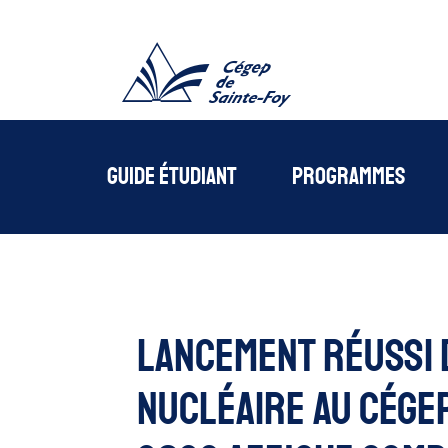
Cégede Sainte-Foy
Guide étudiant
Programmes
Lancement réussi 
nucléaire au Cégep