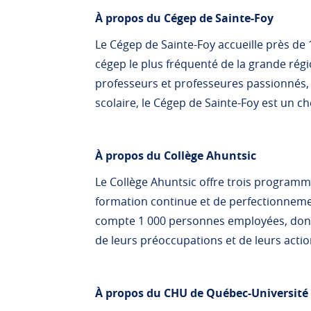
À propos du Cégep de Sainte-Foy
Le Cégep de Sainte-Foy accueille près de 1
cégep le plus fréquenté de la grande rég
professeurs et professeures passionnés, un
scolaire, le Cégep de Sainte-Foy est un ch
À propos du Collège Ahuntsic
Le Collège Ahuntsic offre trois programm
formation continue et de perfectionnement
compte 1 000 personnes employées, dont
de leurs préoccupations et de leurs acti
À propos du CHU de Québec-Université