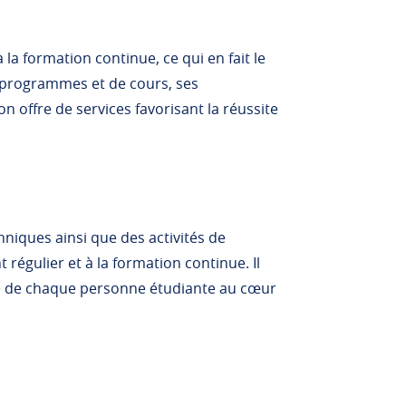
la formation continue, ce qui en fait le
e programmes et de cours, ses
on offre de services favorisant la réussite
niques ainsi que des activités de
régulier et à la formation continue. Il
e de chaque personne étudiante au cœur